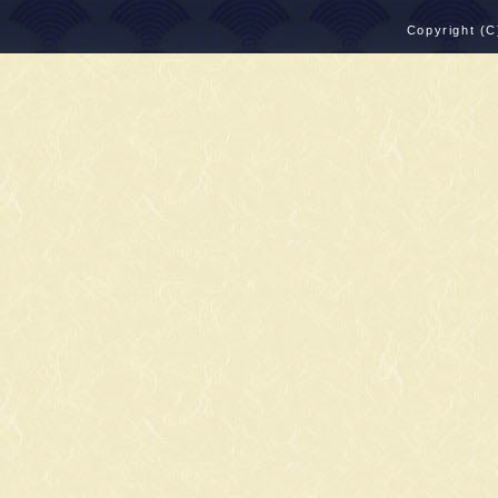
Copyright (C