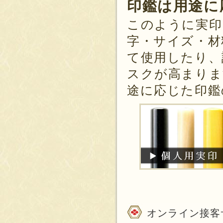
印鑑は用途に
このように実印
字・サイズ・材
て使用したり、
スクが高まりま
途に応じた印鑑
オンライン接客