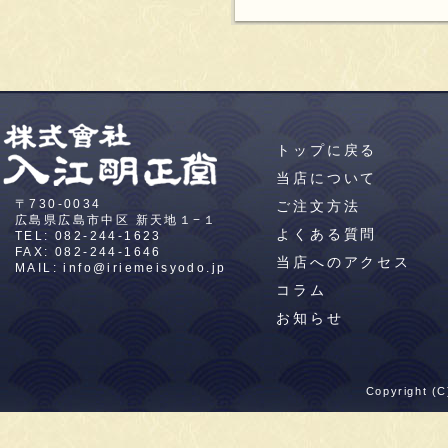
トップに戻る
当店について
〒730-0034
ご注文方法
広島県広島市中区
新天地１−１
よくある質問
TEL:
082-244-1623
FAX: 082-244-1646
当店へのアクセス
MAIL:
info@iriemeisyodo.jp
コラム
お知らせ
Copyright (C