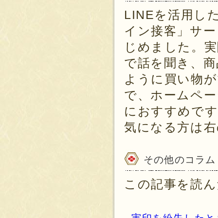
LINEを活用し
イン接客」サー
じめました。実
で話を聞き、商
ように買い物が
で、ホームペー
におすすめです
気になる方は右
その他のコラム
この記事を読ん