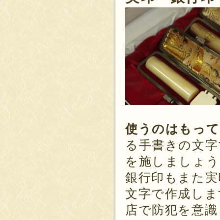
使うのはもって
る手書きの文字
を施しましょう
銀行印もまた実
文字で作成しま
店で防犯を意識