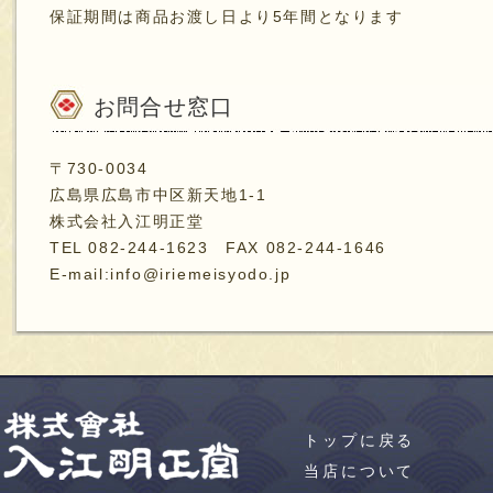
保証期間は商品お渡し日より5年間となります
お問合せ窓口
〒730-0034
広島県広島市中区新天地1-1
株式会社入江明正堂
TEL 082-244-1623 FAX 082-244-1646
E-mail:info@iriemeisyodo.jp
トップに戻る
当店について