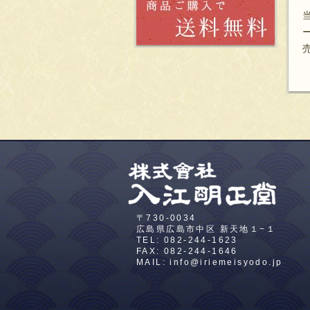
〒730-0034
広島県広島市中区
新天地１−１
TEL:
082-244-1623
FAX: 082-244-1646
MAIL:
info@iriemeisyodo.jp