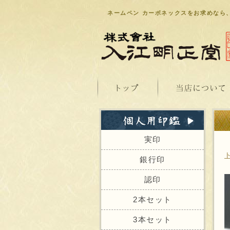
ネームペン カーボネックスをお求めなら
実印
銀行印
認印
2本セット
3本セット