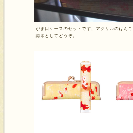
がま口ケースのセットです。アクリルのはんこ
認印としてどうぞ。