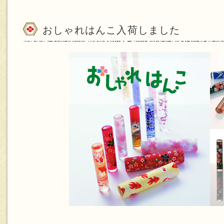
おしゃれはんこ入荷しました