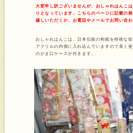
大変申し訳ございませんが、おしゃれはんこは
りとなっています。こちらのページに記載の柄
越しいただくか、お電話やメールでお問い合わ
おしゃれはんこは、日本伝統の和紙を特殊な技
アクリルの内側に入れ込んでいますので長く使
のがま口ケースが付きます。