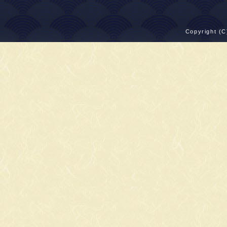
Copyright (C