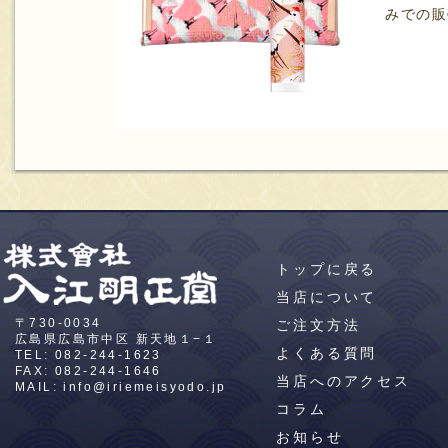
みでの販
トップに戻る
当店について
〒730-0034
ご注文方法
広島県広島市中区
新天地１−１
よくある質問
TEL:
082-244-1623
FAX: 082-244-1646
当店へのアクセス
MAIL:
info@iriemeisyodo.jp
コラム
お知らせ